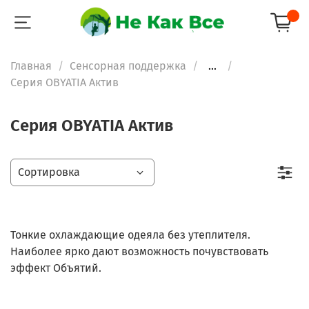
Главная
Сенсорная поддержка
...
Серия OBYATIA Актив
Серия OBYATIA Актив
Тонкие охлаждающие одеяла без утеплителя.
Наиболее ярко дают возможность почувствовать
эффект Объятий.