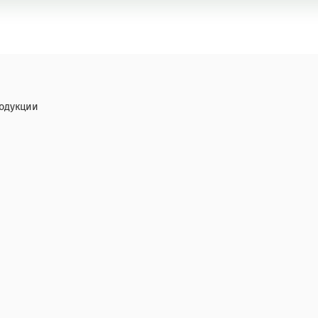
одукции