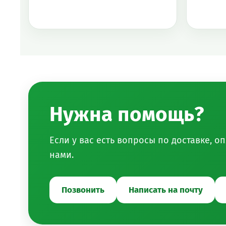
Нужна помощь?
Если у вас есть вопросы по доставке, 
нами.
Позвонить
Написать на почту