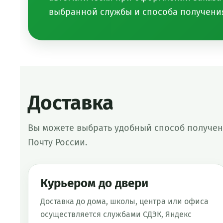
выбранной службы и способа получени
Доставка
Вы можете выбрать удобный способ получени
Почту России.
Курьером до двери
Доставка до дома, школы, центра или офиса
осуществляется службами СДЭК, Яндекс