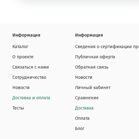
Информация
Информация
Каталог
Сведения о сертификации пр
О проекте
Публичная оферта
Связаться с нами
Обратная связь
Сотрудничество
Новости
Новости
Личный кабинет
Доставка и оплата
Сравнение
Тесты
Доставка
Оплата
Блог