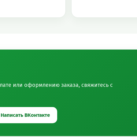
оплате или оформлению заказа, свяжитесь с
Написать ВКонтакте