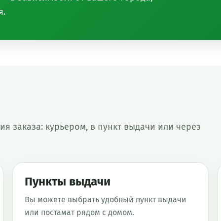
я.
я заказа: курьером, в пункт выдачи или через
Пункты выдачи
Вы можете выбрать удобный пункт выдачи
или постамат рядом с домом.