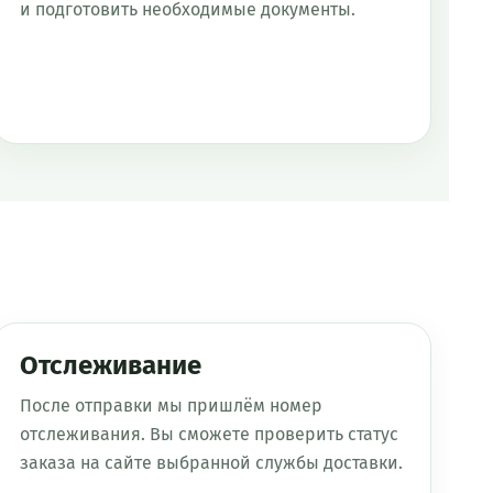
и подготовить необходимые документы.
Отслеживание
После отправки мы пришлём номер
отслеживания. Вы сможете проверить статус
заказа на сайте выбранной службы доставки.