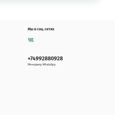
Мы в соц. сетях
+74992880928
Менеджер WhatsApp