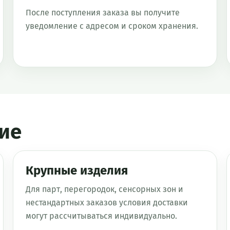
После поступления заказа вы получите
уведомление с адресом и сроком хранения.
ие
Крупные изделия
Для парт, перегородок, сенсорных зон и
нестандартных заказов условия доставки
могут рассчитываться индивидуально.