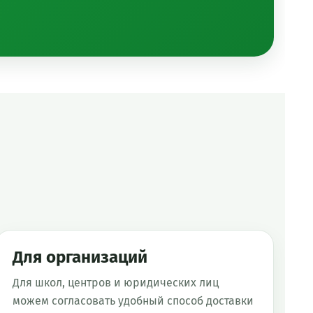
Для организаций
Для школ, центров и юридических лиц
можем согласовать удобный способ доставки