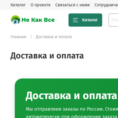
Каталог
О проекте
Связаться с нами
Сотрудниче
Каталог
Главная
Доставка и оплата
Доставка и оплата
Доставка и оплата
Мы отправляем заказы по России. Стоим
автоматически при оформлении заказа 