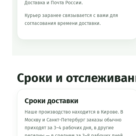
Доставка и Почта России.
Курьер заранее связывается с вами для
согласования времени доставки.
Сроки и отслеживан
Сроки доставки
Наше производство находится в Кирове. В
Москву и Санкт-Петербург заказы обычно
приходят за 3–4 рабочих дня, в другие
регионы — в среднем за 3–8 рабочих дней.