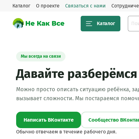
Каталог
О проекте
Связаться с нами
Сотрудниче
Каталог
Мы всегда на связи
Давайте разберёмся
Можно просто описать ситуацию ребёнка, зад
вызывает сложности. Мы постараемся помоч
Написать ВКонтакте
Сообщество ВКонта
Обычно отвечаем в течение рабочего дня.