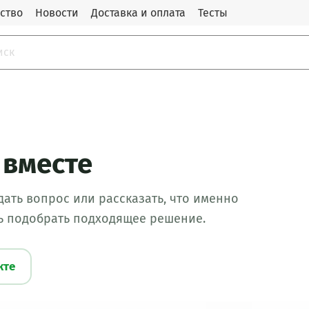
ство
Новости
Доставка и оплата
Тесты
 вместе
ать вопрос или рассказать, что именно
ь подобрать подходящее решение.
кте