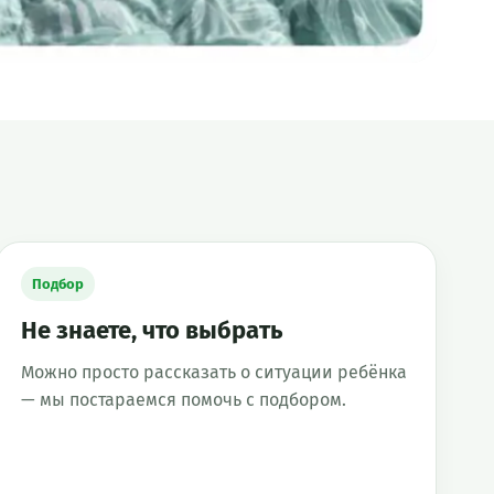
Подбор
Не знаете, что выбрать
Можно просто рассказать о ситуации ребёнка
— мы постараемся помочь с подбором.