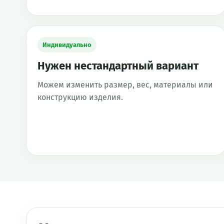
Индивидуально
Нужен нестандартный вариант
Можем изменить размер, вес, материалы или
конструкцию изделия.