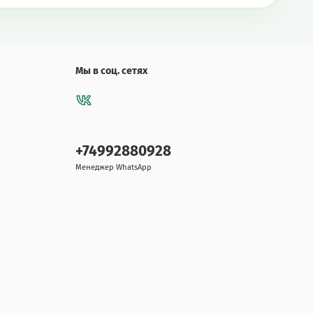
Мы в соц. сетях
+74992880928
Менеджер WhatsApp