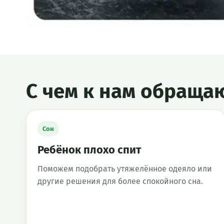
С чем к нам обращаю
Сон
Ребёнок плохо спит
Поможем подобрать утяжелённое одеяло или
другие решения для более спокойного сна.