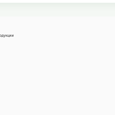
одукции