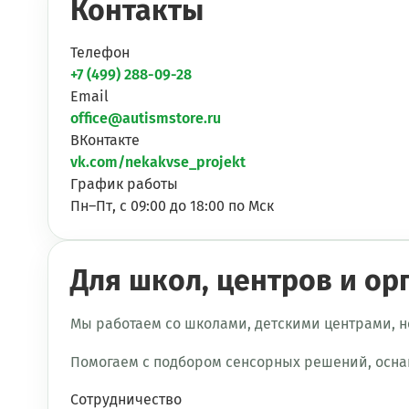
Контакты
Телефон
+7 (499) 288-09-28
Email
office@autismstore.ru
ВКонтакте
vk.com/nekakvse_projekt
График работы
Пн–Пт, с 09:00 до 18:00 по Мск
Для школ, центров и ор
Мы работаем со школами, детскими центрами, н
Помогаем с подбором сенсорных решений, осн
Сотрудничество