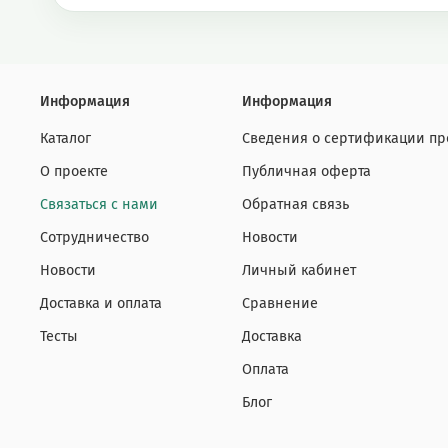
Информация
Информация
Каталог
Сведения о сертификации пр
О проекте
Публичная оферта
Связаться с нами
Обратная связь
Сотрудничество
Новости
Новости
Личный кабинет
Доставка и оплата
Сравнение
Тесты
Доставка
Оплата
Блог