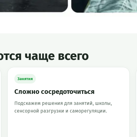
тся чаще всего
Занятия
Сложно сосредоточиться
Подскажем решения для занятий, школы,
сенсорной разгрузки и саморегуляции.