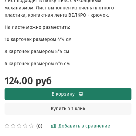
Лист подходит в папку ПЕКС с 4-колцевым
механизмом. Лист выполнен из очень плотного
пластика, контактная лента ВЕЛКРО - крючок.
На листе можно разместить:
10 карточек размером 4*4 см
8 карточек размером 5*5 см
6 карточек размером 6*6 см
124.00 руб
В корзину
Купить в 1 клик
Добавить в сравнение
(0)