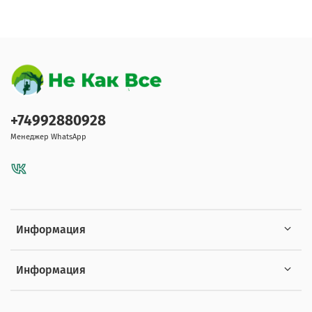
+74992880928
Менеджер WhatsApp
Информация
Информация