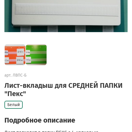
арт.
ЛВПС-Б
Лист-вкладыш для СРЕДНЕЙ ПАПКИ
"Пекс"
Белый
Подробное описание