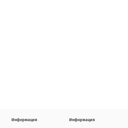
Информация
Информация