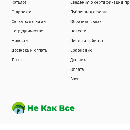
Каталог
Сведения о сертификации пр
О проекте
Публичная оферта
Связаться с нами
Обратная связь
Сотрудничество
Новости
Новости
Личный кабинет
Доставка и оплата
Сравнение
Тесты
Доставка
Оплата
Блог