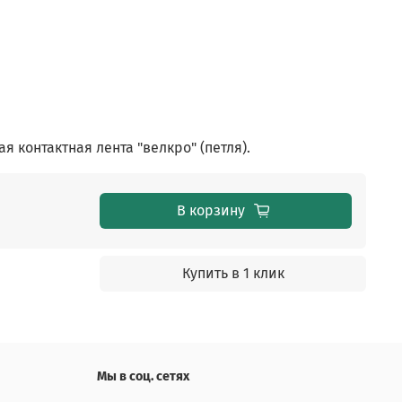
я контактная лента "велкро" (петля).
В корзину
Купить в 1 клик
Мы в соц. сетях