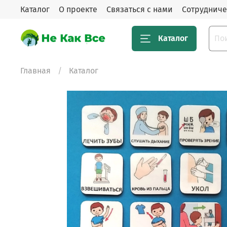
Каталог
О проекте
Связаться с нами
Сотрудниче
Каталог
Главная
Каталог