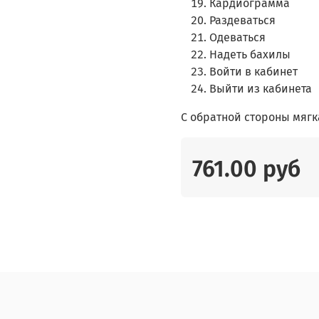
Кардиограмма
Раздеваться
Одеваться
Надеть бахилы
Войти в кабинет
Выйти из кабинета
С обратной стороны мягка
761.00 руб