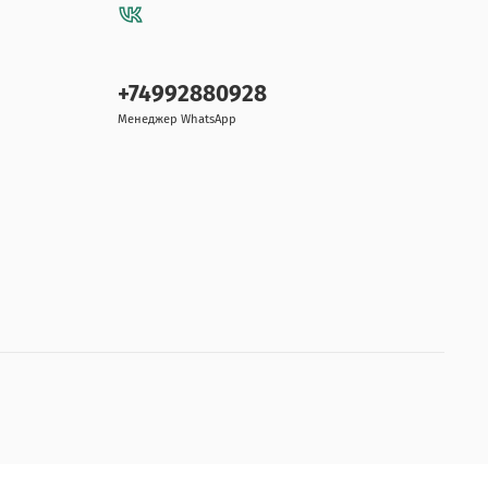
+74992880928
Менеджер WhatsApp