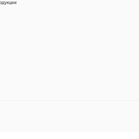
одукции