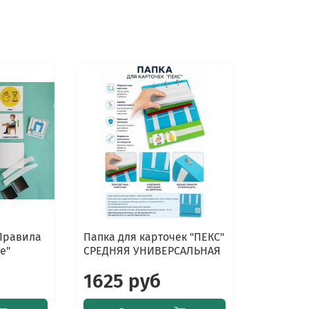
Правила
Папка для карточек "ПЕКС"
е"
СРЕДНЯЯ УНИВЕРСАЛЬНАЯ
1625 руб