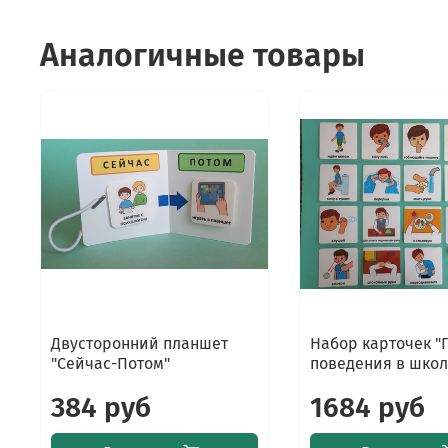
Аналогичные товары
Двусторонний планшет
Набор карточек "
"Сейчас-Потом"
поведения в школ
384 руб
1684 руб