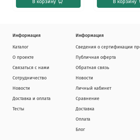
В корзину
В корзину
Информация
Информация
Каталог
Сведения о сертификации пр
О проекте
Публичная оферта
Связаться с нами
Обратная связь
Сотрудничество
Новости
Новости
Личный кабинет
Доставка и оплата
Сравнение
Тесты
Доставка
Оплата
Блог