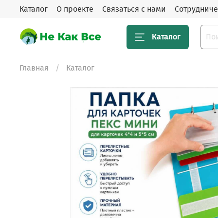
Каталог
О проекте
Связаться с нами
Сотрудниче
Каталог
Главная
Каталог