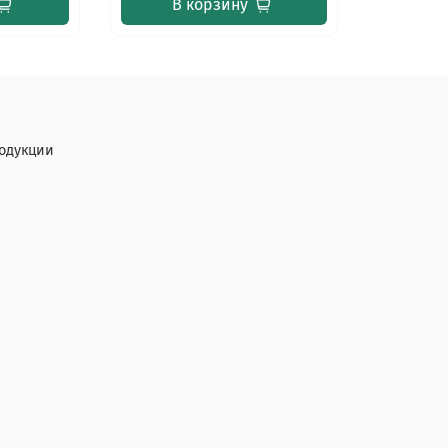
В корзину
одукции