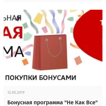
12.05.2019
Бонусная программа "Не Как Все"