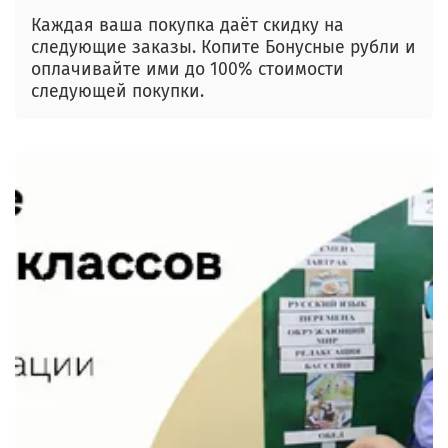
Каждая ваша покупка даёт скидку на
следующие заказы. Копите Бонусные рубли и
оплачивайте ими до 100% стоимости
следующей покупки.