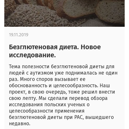
19.11.2019
Безглютеновая диета. Новое
исследование.
Тема полезности безглютеновой диеты для
людей с аутизмом уже поднималась не один
раз. Много споров вызывает ее
обоснованность и целесообразность. Наш
проект, в свою очередь, тоже решил внести
свою лепту. Мы сделали перевод обзора
исследования польских ученых о
целесообразности применения
безглютеновой диеты при РАС, вышедшего
недавно.