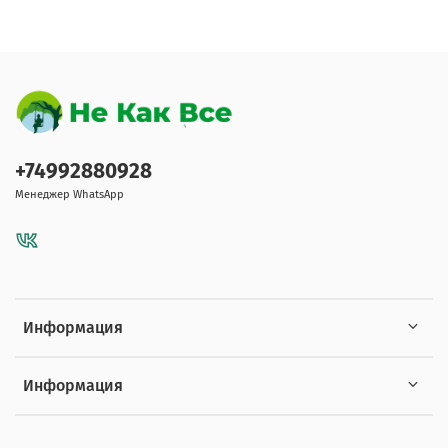
+74992880928
Менеджер WhatsApp
Информация
Информация