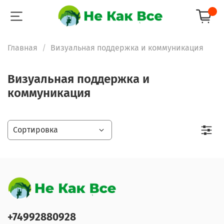
Главная
Визуальная поддержка и коммуникация
Визуальная поддержка и
коммуникация
+74992880928