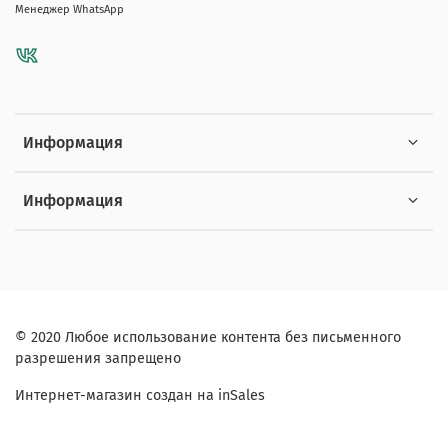
Менеджер WhatsApp
Информация
Информация
© 2020 Любое использование контента без письменного
разрешения запрещено
Интернет-магазин создан на inSales